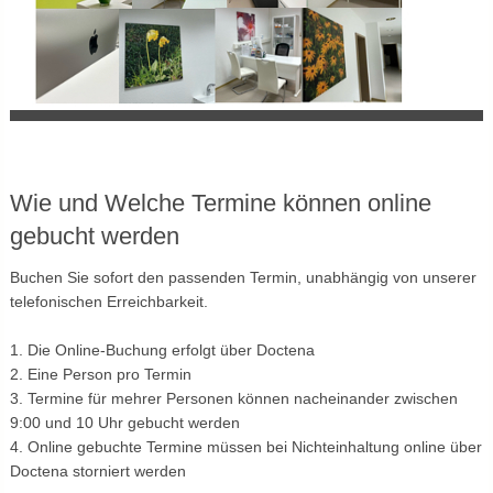
Wie und Welche Termine können online
gebucht werden
Buchen Sie sofort den passenden Termin, unabhängig von unserer
telefonischen Erreichbarkeit.
1. Die Online-Buchung erfolgt über Doctena
2. Eine Person pro Termin
3. Termine für mehrer Personen können nacheinander zwischen
9:00 und 10 Uhr gebucht werden
4. Online gebuchte Termine müssen bei Nichteinhaltung online über
Doctena storniert werden