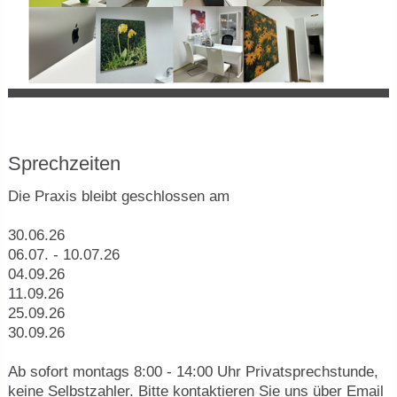
Sprechzeiten
Die Praxis bleibt geschlossen am
30.06.26
06.07. - 10.07.26
04.09.26
11.09.26
25.09.26
30.09.26
Ab sofort montags 8:00 - 14:00 Uhr Privatsprechstunde,
keine Selbstzahler. Bitte kontaktieren Sie uns über Email