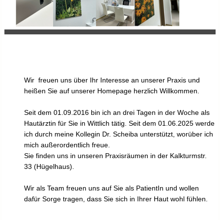
Wir freuen uns über Ihr Interesse an unserer Praxis und
heißen Sie auf unserer Homepage herzlich Willkommen.
Seit dem 01.09.2016 bin ich an drei Tagen in der Woche als
Hautärztin für Sie in Wittlich tätig. Seit dem 01.06.2025 werde
ich durch meine Kollegin Dr. Scheiba unterstützt, worüber ich
mich außerordentlich freue.
Sie finden uns in unseren Praxisräumen in der Kalkturmstr.
33 (Hügelhaus).
Wir als Team freuen uns auf Sie als PatientIn und wollen
dafür Sorge tragen, dass Sie sich in Ihrer Haut wohl fühlen.